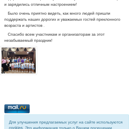
и зарядились отличным настроением!
Было очень приятно видеть, как много людей пришли
поддержать наших дорогих и уважаемых гостей преклонного
возраста и артистов .
Спасибо всем участникам и организаторам за этот
незабываемый праздник!
Для улучшения предлагаемых услуг на сайте используются
cookies. Это информация только о Вашем посещении