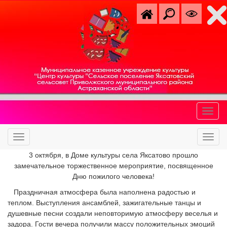
3 октября, в Доме культуры села Яксатово прошло
замечательное торжественное мероприятие, посвященное
Дню пожилого человека!
Праздничная атмосфера была наполнена радостью и
теплом. Выступления ансамблей, зажигательные танцы и
душевные песни создали неповторимую атмосферу веселья и
задора. Гости вечера получили массу положительных эмоций