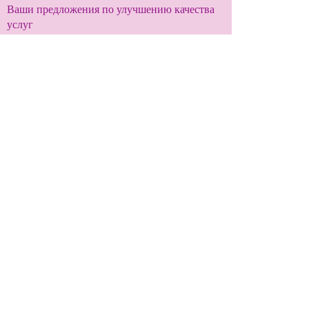
Ваши предложения по улучшению качества
услуг