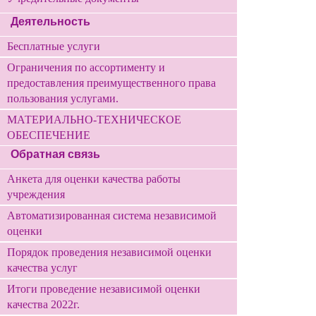
Деятельность
Бесплатные услуги
Ограничения по ассортименту и
предоставления преимущественного права
пользования услугами.
МАТЕРИАЛЬНО-ТЕХНИЧЕСКОЕ
ОБЕСПЕЧЕНИЕ
Обратная связь
Анкета для оценки качества работы
учреждения
Автоматизированная система независимой
оценки
Порядок проведения независимой оценки
качества услуг
Итоги проведение независимой оценки
качества 2022г.