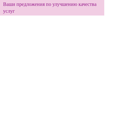
Ваши предложения по улучшению качества
услуг